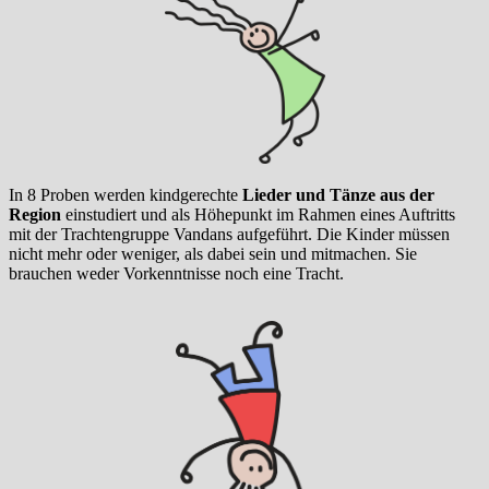
In 8 Proben werden kindgerechte
Lieder und Tänze aus der
Region
einstudiert und als Höhepunkt im Rahmen eines Auftritts
mit der Trachtengruppe Vandans aufgeführt. Die Kinder müssen
nicht mehr oder weniger, als dabei sein und mitmachen. Sie
brauchen weder Vorkenntnisse noch eine Tracht.