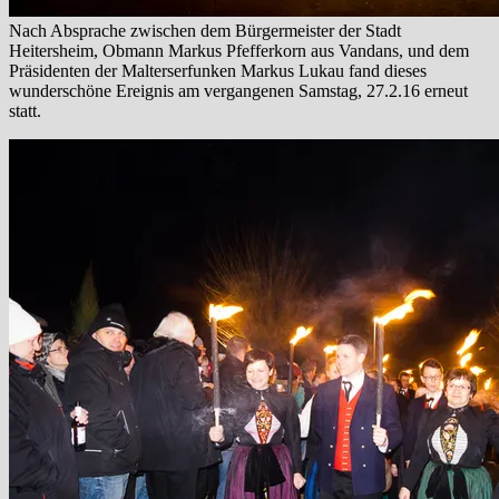
Nach Absprache zwischen dem Bürgermeister der Stadt
Heitersheim, Obmann Markus Pfefferkorn aus Vandans, und dem
Präsidenten der Malterserfunken Markus Lukau fand dieses
wunderschöne Ereignis am vergangenen Samstag, 27.2.16 erneut
statt.