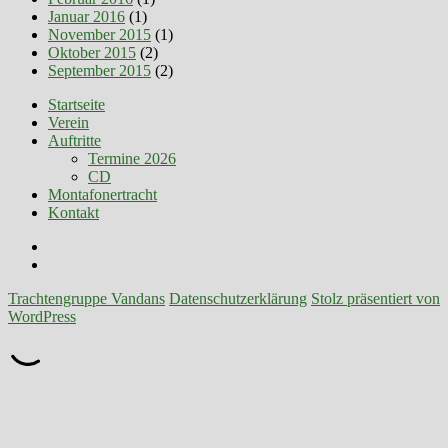
Januar 2016
(1)
November 2015
(1)
Oktober 2015
(2)
September 2015
(2)
Startseite
Verein
Auftritte
Termine 2026
CD
Montafonertracht
Kontakt
Facebook
E-
Mail
Trachtengruppe Vandans
Datenschutzerklärung
Stolz präsentiert von
WordPress