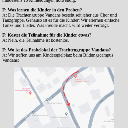
mindestens 10 Anmeldungen notwendig.
F: Was lernen die Kinder in den Proben?
A: Die Trachtengruppe Vandans besteht seit jeher aus Chor und
Tanzgruppe. Genauso ist es für die Kinder: Wir erlernen einfache
Tänze und Lieder. Was Freude macht, wird weiter verfolgt.
F: Kostet die Teilnahme für die Kinder etwas?
A: Nein, die Teilnahme ist kostenlos.
F: Wo ist das Probelokal der Trachtengruppe Vandans?
A: Wir treffen uns am Kinderspielplatz beim Bildungscampus
Vandans: