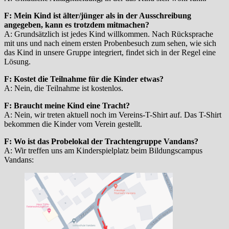
F: Mein Kind ist älter/jünger als in der Ausschreibung
angegeben, kann es trotzdem mitmachen?
A: Grundsätzlich ist jedes Kind willkommen. Nach Rücksprache
mit uns und nach einem ersten Probenbesuch zum sehen, wie sich
das Kind in unsere Gruppe integriert, findet sich in der Regel eine
Lösung.
F: Kostet die Teilnahme für die Kinder etwas?
A: Nein, die Teilnahme ist kostenlos.
F: Braucht meine Kind eine Tracht?
A: Nein, wir treten aktuell noch im Vereins-T-Shirt auf. Das T-Shirt
bekommen die Kinder vom Verein gestellt.
F: Wo ist das Probelokal der Trachtengruppe Vandans?
A: Wir treffen uns am Kinderspielplatz beim Bildungscampus
Vandans: