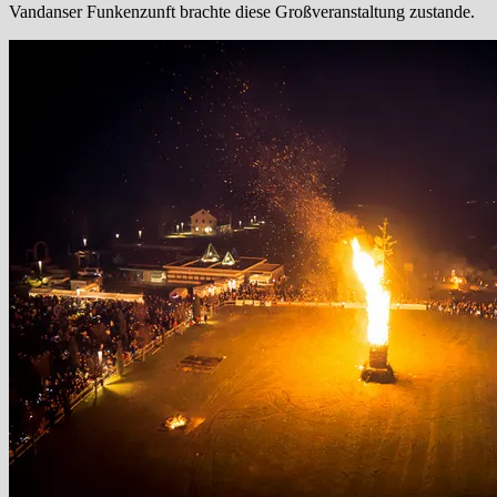
Vandanser Funkenzunft brachte diese Großveranstaltung zustande.