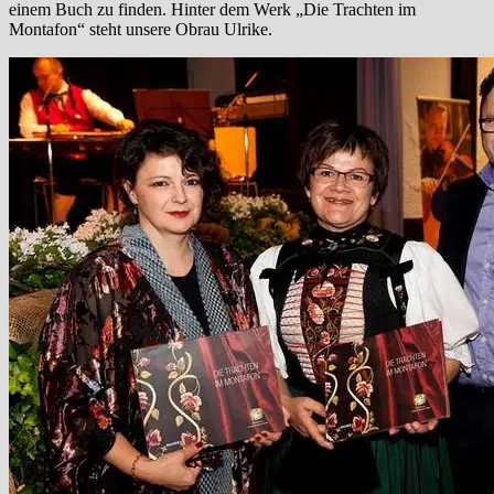
einem Buch zu finden. Hinter dem Werk „Die Trachten im
Montafon“ steht unsere Obrau Ulrike.