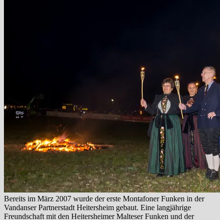
Bereits im März 2007 wurde der erste Montafoner Funken in der
Vandanser Partnerstadt Heitersheim gebaut. Eine langjährige
Freundschaft mit den Heitersheimer Malteser Funken und der