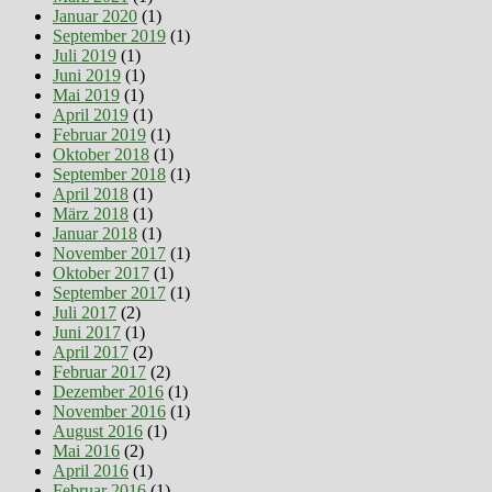
Januar 2020
(1)
September 2019
(1)
Juli 2019
(1)
Juni 2019
(1)
Mai 2019
(1)
April 2019
(1)
Februar 2019
(1)
Oktober 2018
(1)
September 2018
(1)
April 2018
(1)
März 2018
(1)
Januar 2018
(1)
November 2017
(1)
Oktober 2017
(1)
September 2017
(1)
Juli 2017
(2)
Juni 2017
(1)
April 2017
(2)
Februar 2017
(2)
Dezember 2016
(1)
November 2016
(1)
August 2016
(1)
Mai 2016
(2)
April 2016
(1)
Februar 2016
(1)