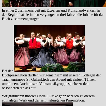
In enger Zusammenarbeit mit Experten und Kunsthandwerkern in
der Region hat sie in den vergangenen drei Jahren die Inhalte für das
Buch zusammengetragen.
Bei der
Buchpräsenation durften wir gemeinsam mit unseren Kollegen der
Trachtengruppe St. Gallenkirch den Abend mit einigen Tänzen
umrahmen. Auch unsere Volksmusikgruppe spielte zu dem
besonderen Anlass auf.
Wir gratulieren unserer Obfrau Ulrike ganz herzlich zu diesem
einmaligen Werk und der sehr gelungenen Präsentation.