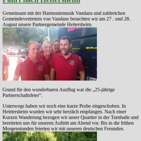
Gemeinsam mit der Harmoniemusik Vandans und zahlreichen
Gemeindevertretern von Vandans besuchten wir am 27 . und 28.
August unsere Partnergemeinde Heitersheim.
Grund für den wunderbaren Ausflug war die „25-jährige
Partnerschaftsfeier“.
Unterwegs haben wir noch eine kurze Probe eingeschoben. In
Heirtersheim wurden wir sehr herzlich empfangen. Nach einer
Kurzen Wanderung bezogen wir unser Quartier in der Turnhalle und
bereiteten uns für unseren Auftritt am Abend vor. Bis in die frühen
Morgenstunden feierten wir mit unseren deutschen Freunden.