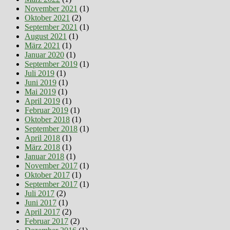
November 2021
(1)
Oktober 2021
(2)
September 2021
(1)
August 2021
(1)
März 2021
(1)
Januar 2020
(1)
September 2019
(1)
Juli 2019
(1)
Juni 2019
(1)
Mai 2019
(1)
April 2019
(1)
Februar 2019
(1)
Oktober 2018
(1)
September 2018
(1)
April 2018
(1)
März 2018
(1)
Januar 2018
(1)
November 2017
(1)
Oktober 2017
(1)
September 2017
(1)
Juli 2017
(2)
Juni 2017
(1)
April 2017
(2)
Februar 2017
(2)