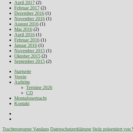
April 2017
(2)
Februar 2017
(2)
Dezember 2016
(1)
November 2016
(1)
August 2016
(1)
Mai 2016
(2)
April 2016
(1)
Februar 2016
(1)
Januar 2016
(1)
November 2015
(1)
Oktober 2015
(2)
September 2015
(2)
Startseite
Verein
Auftritte
Termine 2026
CD
Montafonertracht
Kontakt
Facebook
E-
Mail
Trachtengruppe Vandans
Datenschutzerklärung
Stolz präsentiert von