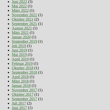
Juni 2022
(3)
Mai 2022
(1)
März 2022
(1)
November 2021
(1)
Oktober 2021
(2)
September 2021
(1)
August 2021
(1)
März 2021
(1)
Januar 2020
(1)
September 2019
(1)
Juli 2019
(1)
Juni 2019
(1)
Mai 2019
(1)
April 2019
(1)
Februar 2019
(1)
Oktober 2018
(1)
September 2018
(1)
April 2018
(1)
März 2018
(1)
Januar 2018
(1)
November 2017
(1)
Oktober 2017
(1)
September 2017
(1)
Juli 2017
(2)
Juni 2017
(1)