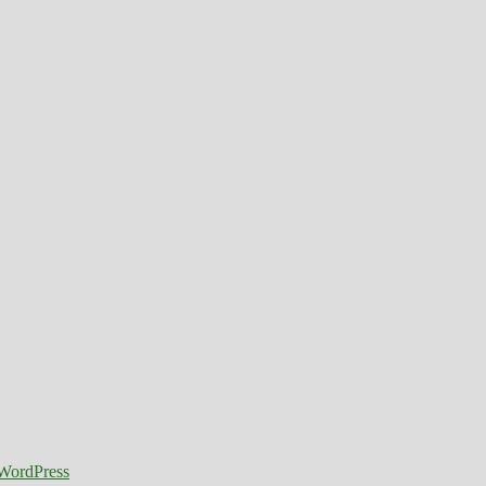
 WordPress