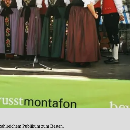
 zahlreichem Publikum zum Besten.