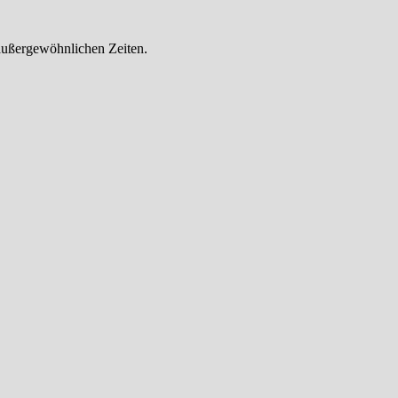
außergewöhnlichen Zeiten.