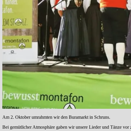
Am 2. Oktober umrahmten wir den Buramarkt in Schruns.
Bei gemütlicher Atmosphäre gaben wir unsere Lieder und Tänze vor