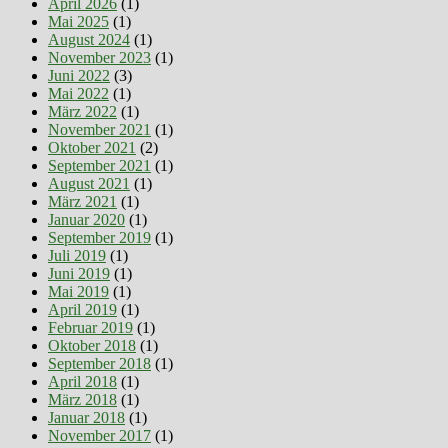
April 2026
(1)
Mai 2025
(1)
August 2024
(1)
November 2023
(1)
Juni 2022
(3)
Mai 2022
(1)
März 2022
(1)
November 2021
(1)
Oktober 2021
(2)
September 2021
(1)
August 2021
(1)
März 2021
(1)
Januar 2020
(1)
September 2019
(1)
Juli 2019
(1)
Juni 2019
(1)
Mai 2019
(1)
April 2019
(1)
Februar 2019
(1)
Oktober 2018
(1)
September 2018
(1)
April 2018
(1)
März 2018
(1)
Januar 2018
(1)
November 2017
(1)