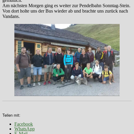
gemütlich.
Am nächsten Morgen ging es weiter zur Pendelbahn Sonntag-Stein.
Von dort holte uns der Bus wieder ab und brachte uns zurück nach
Vandans.
Teilen mit:
Facebook
WhatsApp
E-Mail