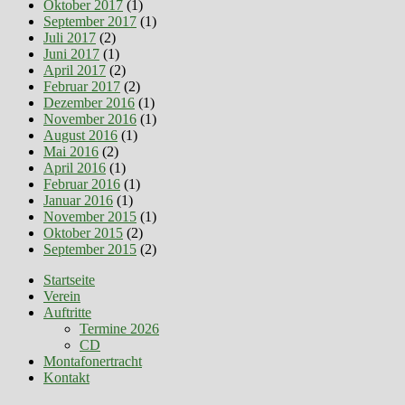
Oktober 2017
(1)
September 2017
(1)
Juli 2017
(2)
Juni 2017
(1)
April 2017
(2)
Februar 2017
(2)
Dezember 2016
(1)
November 2016
(1)
August 2016
(1)
Mai 2016
(2)
April 2016
(1)
Februar 2016
(1)
Januar 2016
(1)
November 2015
(1)
Oktober 2015
(2)
September 2015
(2)
Startseite
Verein
Auftritte
Termine 2026
CD
Montafonertracht
Kontakt