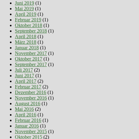
Juni 2019
(1)
Mai 2019
(1)
April 2019
(1)
Februar 2019
(1)
Oktober 2018
(1)
September 2018
(1)
April 2018
(1)
März 2018
(1)
Januar 2018
(1)
November 2017
(1)
Oktober 2017
(1)
September 2017
(1)
Juli 2017
(2)
Juni 2017
(1)
April 2017
(2)
Februar 2017
(2)
Dezember 2016
(1)
November 2016
(1)
August 2016
(1)
Mai 2016
(2)
April 2016
(1)
Februar 2016
(1)
Januar 2016
(1)
November 2015
(1)
Oktober 2015
(2)