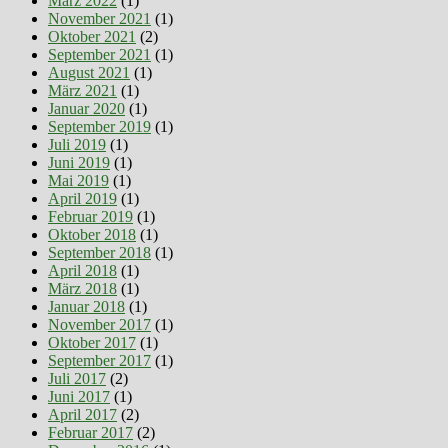
März 2022
(1)
November 2021
(1)
Oktober 2021
(2)
September 2021
(1)
August 2021
(1)
März 2021
(1)
Januar 2020
(1)
September 2019
(1)
Juli 2019
(1)
Juni 2019
(1)
Mai 2019
(1)
April 2019
(1)
Februar 2019
(1)
Oktober 2018
(1)
September 2018
(1)
April 2018
(1)
März 2018
(1)
Januar 2018
(1)
November 2017
(1)
Oktober 2017
(1)
September 2017
(1)
Juli 2017
(2)
Juni 2017
(1)
April 2017
(2)
Februar 2017
(2)