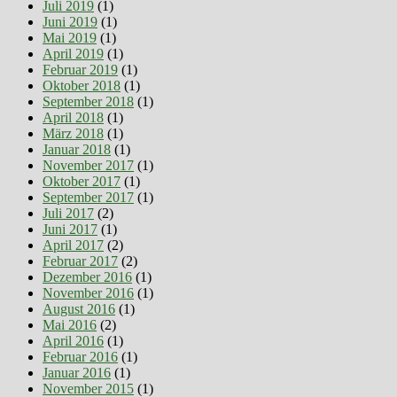
Juli 2019
(1)
Juni 2019
(1)
Mai 2019
(1)
April 2019
(1)
Februar 2019
(1)
Oktober 2018
(1)
September 2018
(1)
April 2018
(1)
März 2018
(1)
Januar 2018
(1)
November 2017
(1)
Oktober 2017
(1)
September 2017
(1)
Juli 2017
(2)
Juni 2017
(1)
April 2017
(2)
Februar 2017
(2)
Dezember 2016
(1)
November 2016
(1)
August 2016
(1)
Mai 2016
(2)
April 2016
(1)
Februar 2016
(1)
Januar 2016
(1)
November 2015
(1)