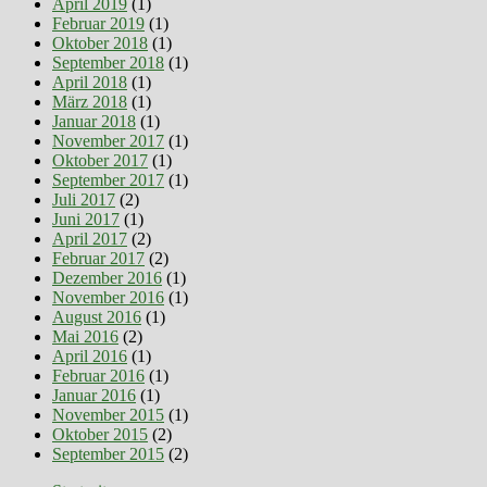
April 2019
(1)
Februar 2019
(1)
Oktober 2018
(1)
September 2018
(1)
April 2018
(1)
März 2018
(1)
Januar 2018
(1)
November 2017
(1)
Oktober 2017
(1)
September 2017
(1)
Juli 2017
(2)
Juni 2017
(1)
April 2017
(2)
Februar 2017
(2)
Dezember 2016
(1)
November 2016
(1)
August 2016
(1)
Mai 2016
(2)
April 2016
(1)
Februar 2016
(1)
Januar 2016
(1)
November 2015
(1)
Oktober 2015
(2)
September 2015
(2)