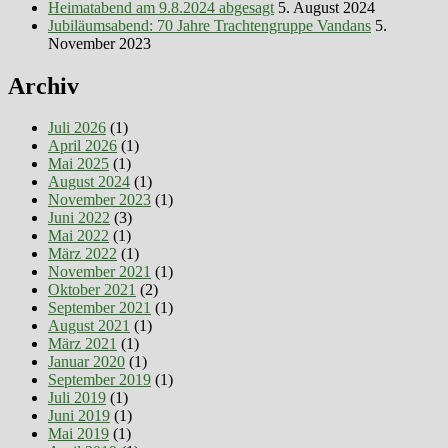
Heimatabend am 9.8.2024 abgesagt
5. August 2024
Jubiläumsabend: 70 Jahre Trachtengruppe Vandans
5.
November 2023
Archiv
Juli 2026
(1)
April 2026
(1)
Mai 2025
(1)
August 2024
(1)
November 2023
(1)
Juni 2022
(3)
Mai 2022
(1)
März 2022
(1)
November 2021
(1)
Oktober 2021
(2)
September 2021
(1)
August 2021
(1)
März 2021
(1)
Januar 2020
(1)
September 2019
(1)
Juli 2019
(1)
Juni 2019
(1)
Mai 2019
(1)