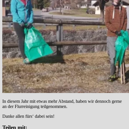
In diesem Jahr mit etwas mehr Abstand, haben wir dennoch gerne
an der Flurreinigung teilgenommen.
Danke allen fürs‘ dabei sein!
Teilen mit: