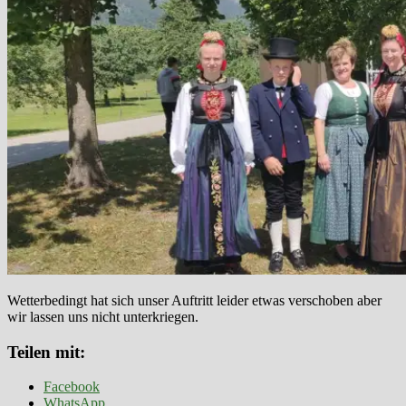
Wetterbedingt hat sich unser Auftritt leider etwas verschoben aber
wir lassen uns nicht unterkriegen.
Teilen mit:
Facebook
WhatsApp