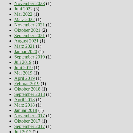
November 2023
(1)
Juni 2022
(3)
Mai 2022
(1)
März 2022
(1)
November 2021
(1)
Oktober 2021
(2)
September 2021
(1)
August 2021
(1)
März 2021
(1)
Januar 2020
(1)
September 2019
(1)
Juli 2019
(1)
Juni 2019
(1)
Mai 2019
(1)
April 2019
(1)
Februar 2019
(1)
Oktober 2018
(1)
September 2018
(1)
April 2018
(1)
März 2018
(1)
Januar 2018
(1)
November 2017
(1)
Oktober 2017
(1)
September 2017
(1)
Juli 2017
(2)