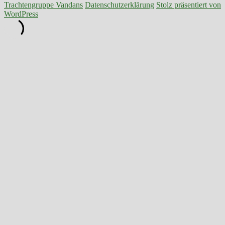
Trachtengruppe Vandans
Datenschutzerklärung
Stolz präsentiert von
WordPress